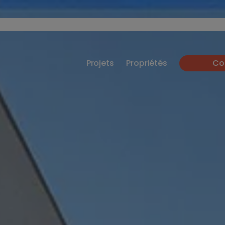
Projets
Propriétés
Co