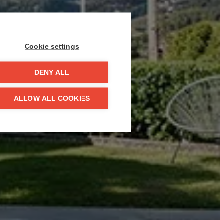
Cookie settings
DENY ALL
ALLOW ALL COOKIES