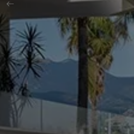
Previous