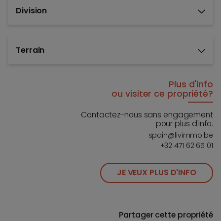
Division
Terrain
Plus d'info
ou visiter ce propriété?
Contactez-nous sans engagement
pour plus d'info.
spain@livimmo.be
+32 471 62 65 01
JE VEUX PLUS D'INFO
Partager cette propriété