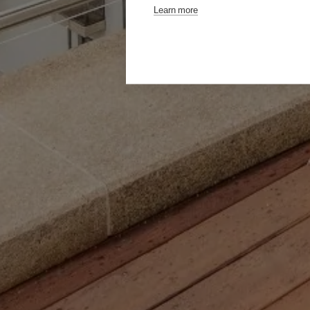
Learn more