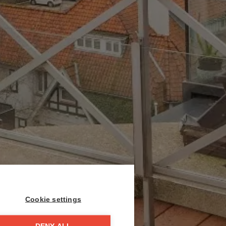
Cookie settings