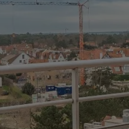
Previous