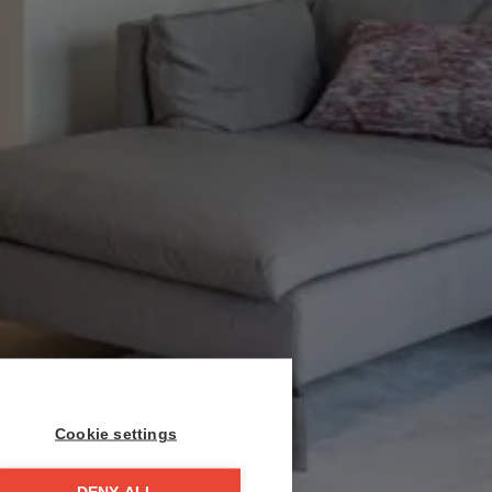
Cookie settings