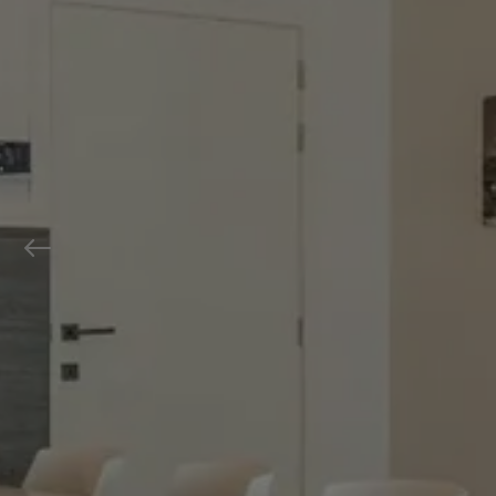
Previous