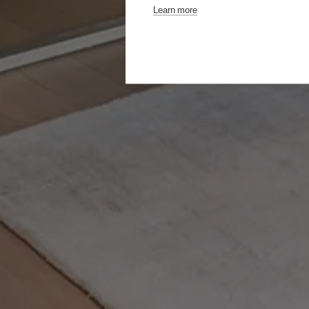
Learn more