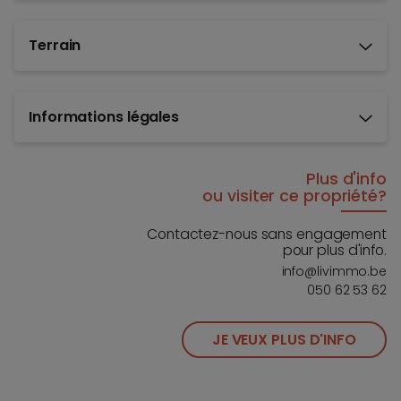
Terrain
Informations légales
Plus d'info
ou visiter ce propriété?
Contactez-nous sans engagement
pour plus d'info.
info@livimmo.be
050 62 53 62
JE VEUX PLUS D'INFO