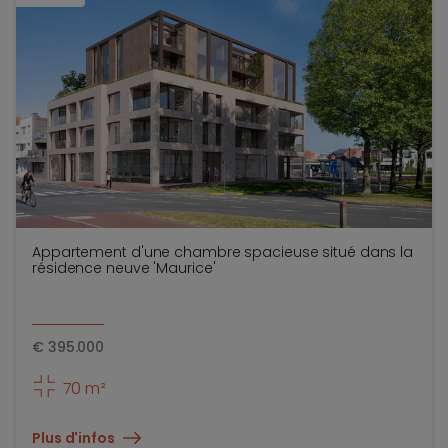
Appartement d'une chambre spacieuse situé dans la
résidence neuve 'Maurice'
€
395.000
70 m²
Plus d'infos