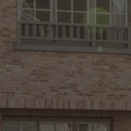
Previous