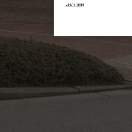
Learn more