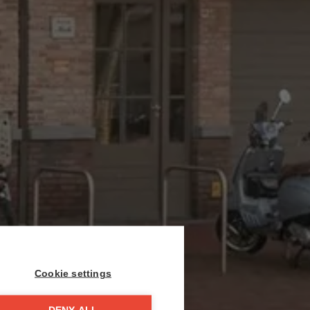
Cookie settings