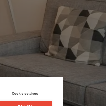
Cookie settings