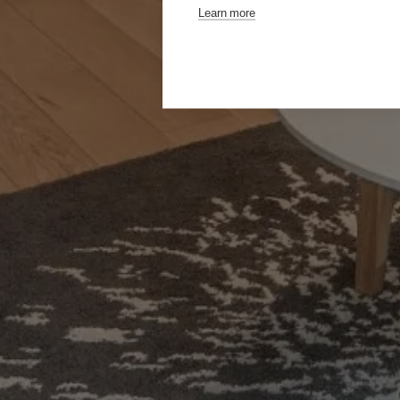
Learn more