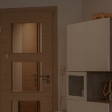
Previous