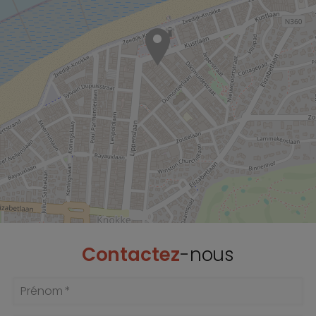
Contactez
-nous
Prénom *