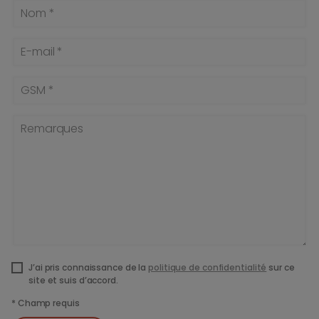
Nom *
E-mail *
GSM *
Remarques
J’ai pris connaissance de la
politique de confidentialité
sur ce
site et suis d’accord.
*
Champ requis