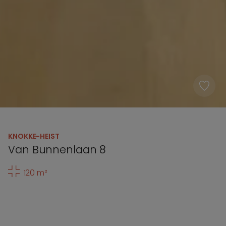
KNOKKE-HEIST
Van Bunnenlaan 8
120 m²