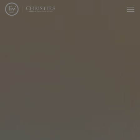
Passer le menu et aller au contenu