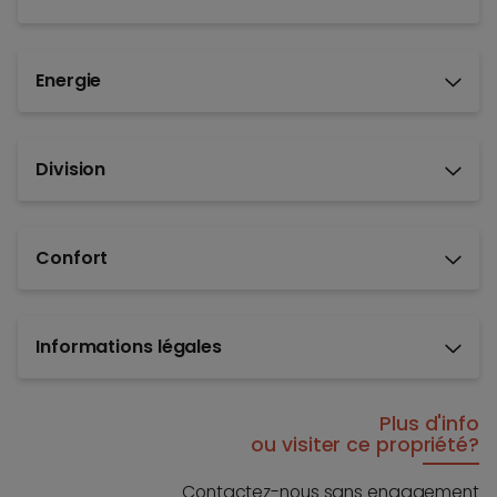
Energie
Division
Confort
Informations légales
Plus d'info
ou visiter ce propriété?
Contactez-nous sans engagement