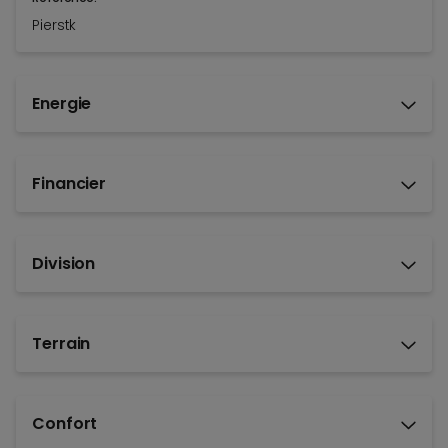
Pierstk
Energie
Financier
Division
Terrain
Confort