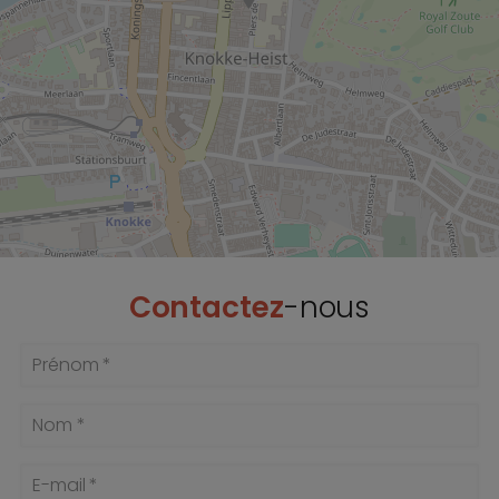
Contactez
-nous
Prénom *
Nom *
E-mail *