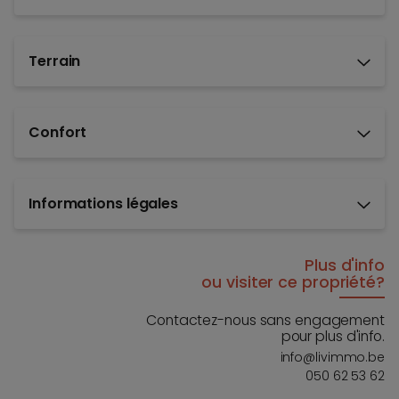
Terrain
Confort
Informations légales
Plus d'info
ou visiter ce propriété?
Contactez-nous sans engagement
pour plus d'info.
info@livimmo.be
050 62 53 62