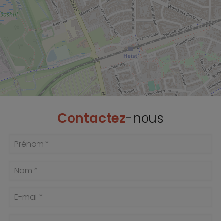
Contactez
-nous
Prénom *
Nom *
E-mail *