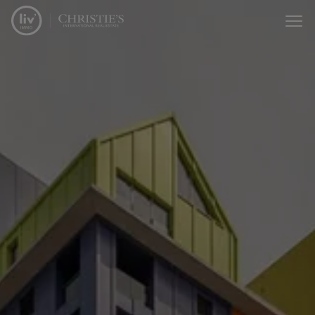
Passer le menu et aller au contenu