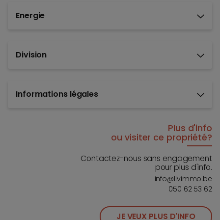
Energie
Division
Informations légales
Plus d'info
ou visiter ce propriété?
Contactez-nous sans engagement
pour plus d'info.
info@livimmo.be
050 62 53 62
JE VEUX PLUS D'INFO