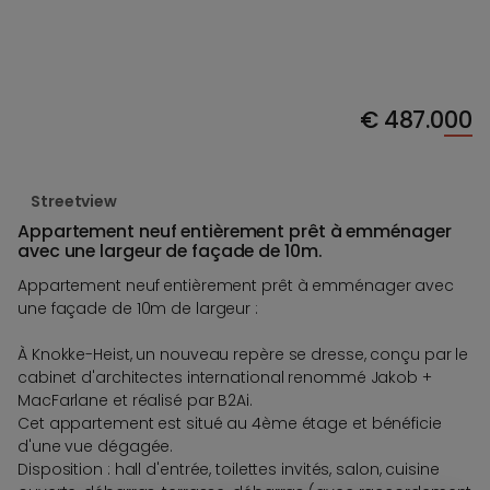
€
487.000
Streetview
Appartement neuf entièrement prêt à emménager
avec une largeur de façade de 10m.
Appartement neuf entièrement prêt à emménager avec
une façade de 10m de largeur :
À Knokke-Heist, un nouveau repère se dresse, conçu par le
cabinet d'architectes international renommé Jakob +
MacFarlane et réalisé par B2Ai.
Cet appartement est situé au 4ème étage et bénéficie
d'une vue dégagée.
Disposition : hall d'entrée, toilettes invités, salon, cuisine