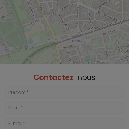
Contactez
-nous
Prénom *
Nom *
E-mail *