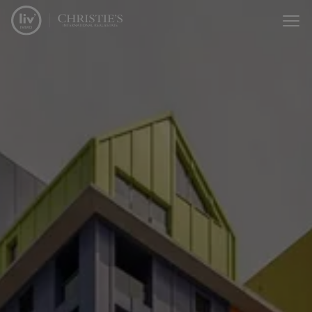
Passer le menu et aller au contenu