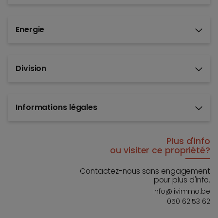
Energie
Division
Informations légales
Plus d'info
ou visiter ce propriété?
Contactez-nous sans engagement
pour plus d'info.
info@livimmo.be
050 62 53 62