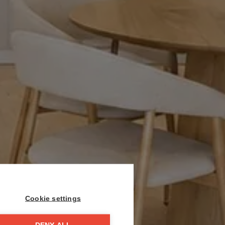
Cookie settings