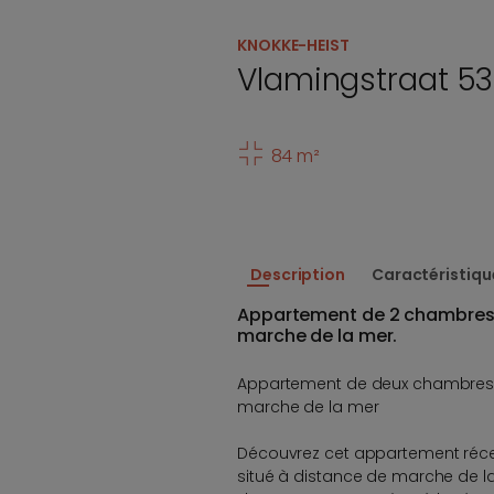
KNOKKE-HEIST
Vlamingstraat 53
84 m²
Description
Caractéristiqu
Appartement de 2 chambres
marche de la mer.
Appartement de deux chambres
marche de la mer
Découvrez cet appartement réc
situé à distance de marche de l