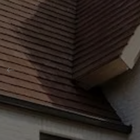
Previous