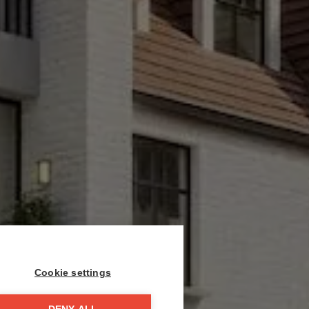
Cookie settings