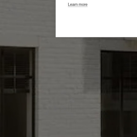
Learn more