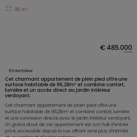
96 m²
€
485.000
Streetview
Cet charmant appartement de plein pied offre une
surface habitable de 96,28m² et combine confort,
lumière et un accès direct au jardin intérieur
verdoyant.
Cet charmant appartement de plain-pied offre une
surface habitable de 96,28m² et combine confort, lumière
et une connexion directe avec le jardin intérieur verdoyant.
Un grand atout de cet appartement est son hall d'entrée
privé, accessible depuis la rue, offrant ainsi plus d'intimité