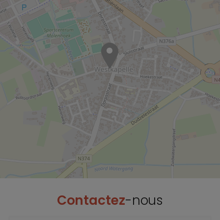
Contactez
-nous