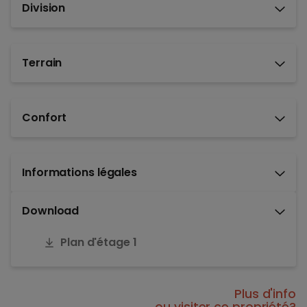
Division
Terrain
Confort
Informations légales
Download
Plan d'étage 1
Plus d'info