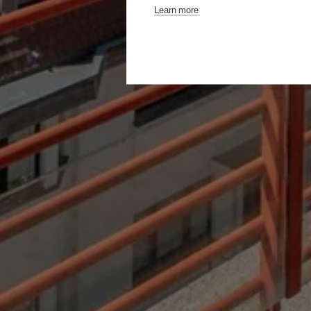
Learn more