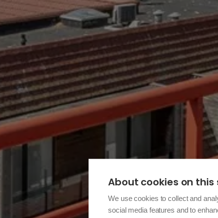
About cookies on this 
We use cookies to collect and anal
social media features and to enha