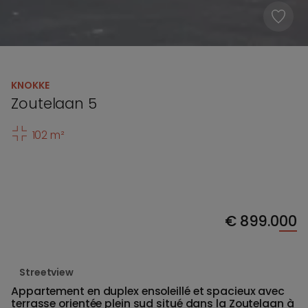
KNOKKE
Zoutelaan 5
102 m²
€
899.000
Streetview
Appartement en duplex ensoleillé et spacieux avec
terrasse orientée plein sud situé dans la Zoutelaan à