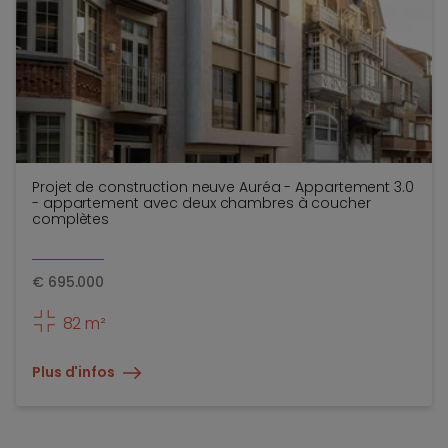
Projet de construction neuve Auréa - Appartement 3.0
- appartement avec deux chambres à coucher
complètes
€
695.000
82 m²
Plus d'infos