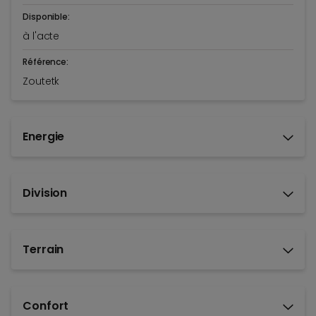
Disponible:
à l'acte
Référence:
Zoutetk
Energie
Division
Terrain
Confort