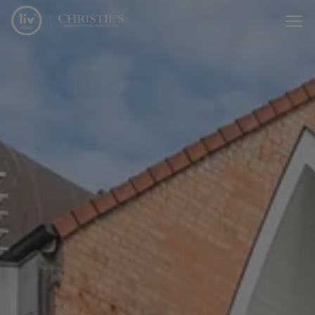
Passer le menu et aller au contenu