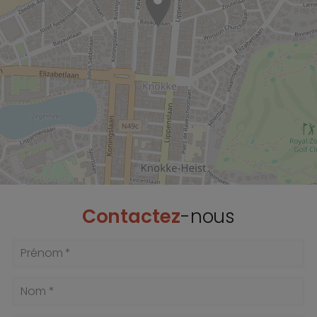
Contactez
-nous
Prénom *
Nom *