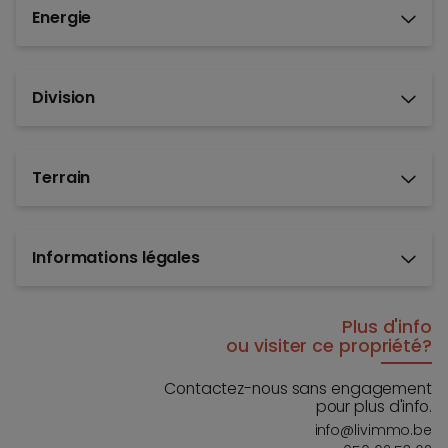
Energie
Division
Terrain
Informations légales
Plus d'info
ou visiter ce propriété?
Contactez-nous sans engagement
pour plus d'info.
info@livimmo.be