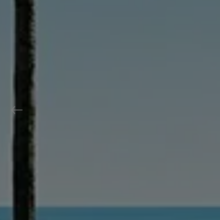
Previous