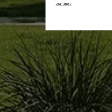
Learn more