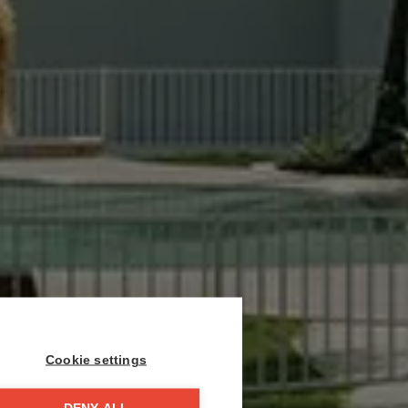
Cookie settings