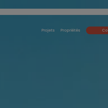
Projets
Propriétés
Co