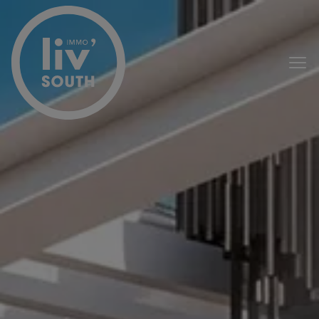
Passer le menu et aller au contenu