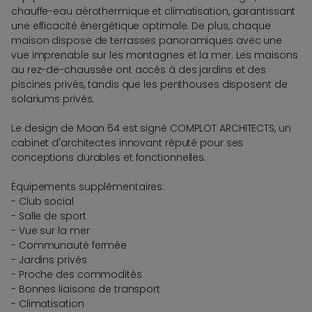
chauffe-eau aérothermique et climatisation, garantissant
une efficacité énergétique optimale. De plus, chaque
maison dispose de terrasses panoramiques avec une
vue imprenable sur les montagnes et la mer. Les maisons
au rez-de-chaussée ont accès à des jardins et des
piscines privés, tandis que les penthouses disposent de
solariums privés.
Le design de Moon 64 est signé COMPLOT ARCHITECTS, un
cabinet d'architectes innovant réputé pour ses
conceptions durables et fonctionnelles.
Équipements supplémentaires:
- Club social
- Salle de sport
- Vue sur la mer
- Communauté fermée
- Jardins privés
- Proche des commodités
- Bonnes liaisons de transport
- Climatisation