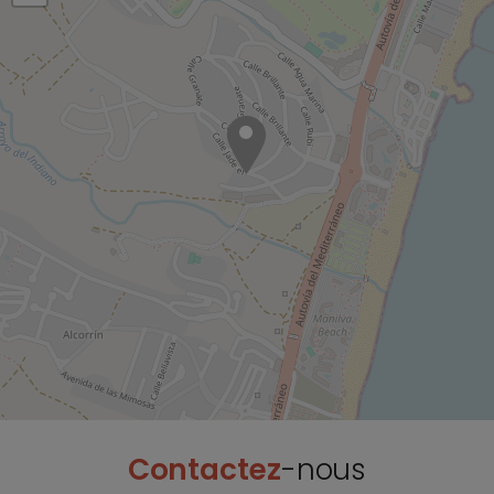
Contactez
-nous