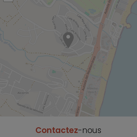
Contactez
-nous