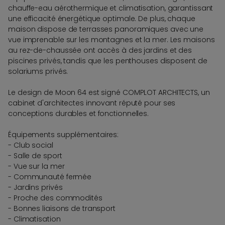
chauffe-eau aérothermique et climatisation, garantissant
une efficacité énergétique optimale. De plus, chaque
maison dispose de terrasses panoramiques avec une
vue imprenable sur les montagnes et la mer. Les maisons
au rez-de-chaussée ont accès à des jardins et des
piscines privés, tandis que les penthouses disposent de
solariums privés.
Le design de Moon 64 est signé COMPLOT ARCHITECTS, un
cabinet d'architectes innovant réputé pour ses
conceptions durables et fonctionnelles.
Équipements supplémentaires:
- Club social
- Salle de sport
- Vue sur la mer
- Communauté fermée
- Jardins privés
- Proche des commodités
- Bonnes liaisons de transport
- Climatisation