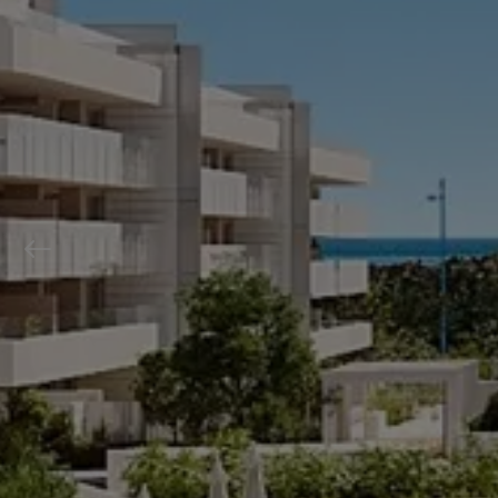
Previous