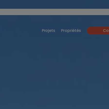
Projets
Propriétés
Co