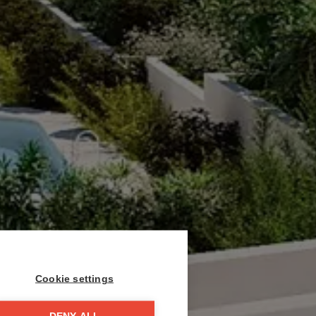
Cookie settings