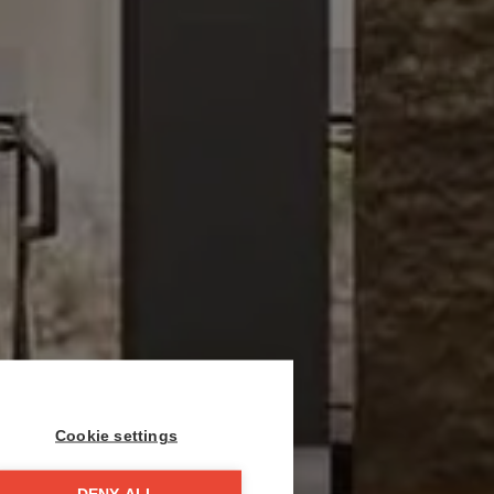
Cookie settings