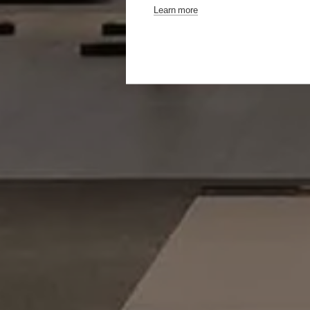
Learn more