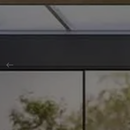
Previous