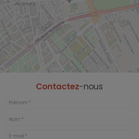
Contactez
-nous
Prénom *
Nom *
E-mail *