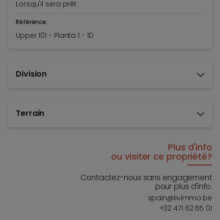
Lorsqu'il sera prêt
Référence:
Upper 101 - Planta 1 - 1D
Division
Terrain
Plus d'info
ou visiter ce propriété?
Contactez-nous sans engagement
pour plus d'info.
spain@livimmo.be
+32 471 62 65 01