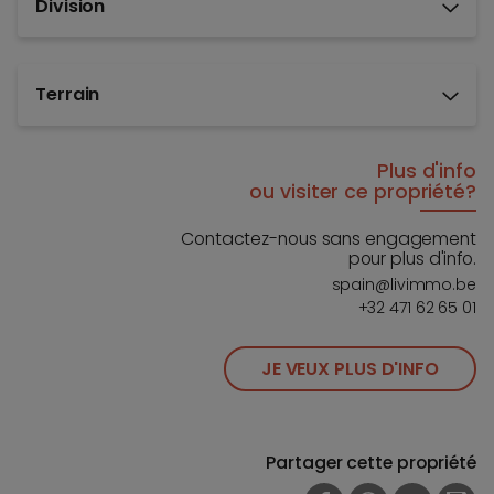
Division
Terrain
Plus d'info
ou visiter ce propriété?
Contactez-nous sans engagement
pour plus d'info.
spain@livimmo.be
+32 471 62 65 01
JE VEUX PLUS D'INFO
Partager cette propriété