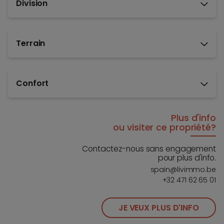
Division
Terrain
Confort
Plus d'info
ou visiter ce propriété?
Contactez-nous sans engagement
pour plus d'info.
spain@livimmo.be
+32 471 62 65 01
JE VEUX PLUS D'INFO