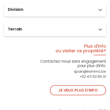
Division
Terrain
Plus d'info
ou visiter ce propriété?
Contactez-nous sans engagement
pour plus d'info.
spain@livimmo.be
+32 471 62 65 01
JE VEUX PLUS D'INFO