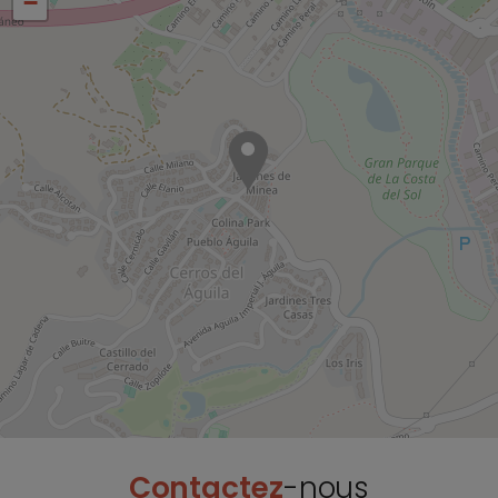
−
Contactez
-nous