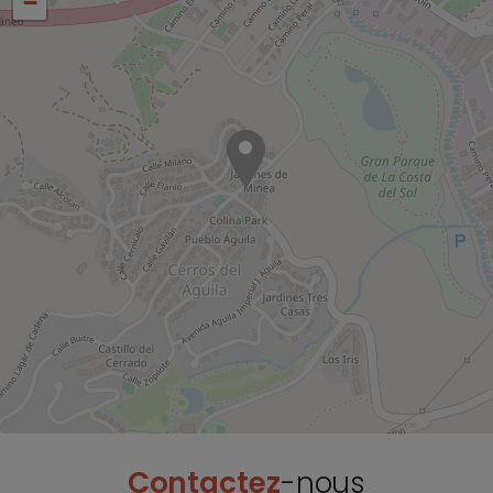
−
Contactez
-nous