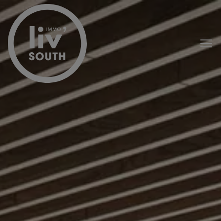
Passer le menu et aller au contenu