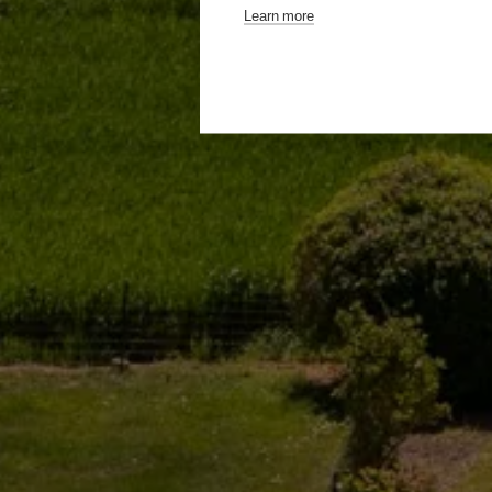
Learn more