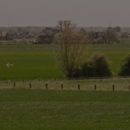
Previous