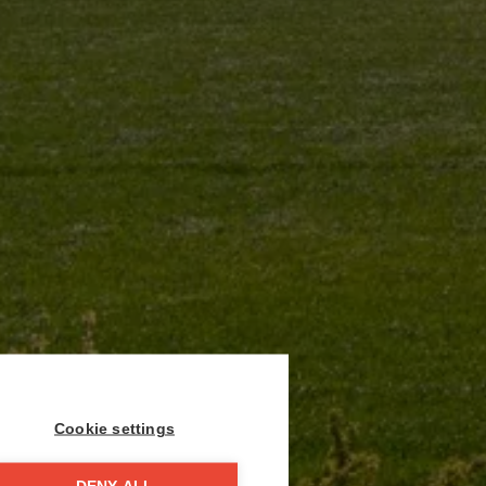
Cookie settings