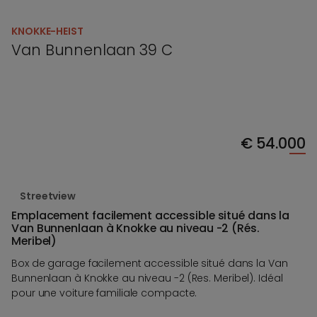
KNOKKE-HEIST
Van Bunnenlaan 39 C
€
54.000
Streetview
Emplacement facilement accessible situé dans la
Van Bunnenlaan à Knokke au niveau -2 (Rés.
Meribel)
Box de garage facilement accessible situé dans la Van
Bunnenlaan à Knokke au niveau -2 (Res. Meribel). Idéal
pour une voiture familiale compacte.