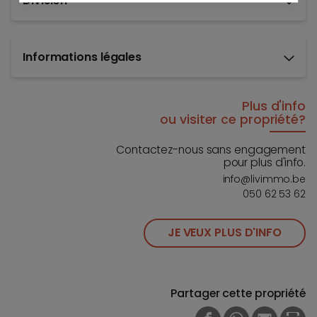
Division
Informations légales
Plus d'info
ou visiter ce propriété?
Contactez-nous sans engagement
pour plus d'info.
info@livimmo.be
050 62 53 62
JE VEUX PLUS D'INFO
Partager cette propriété