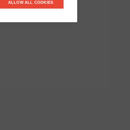
ALLOW ALL COOKIES