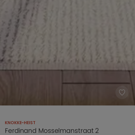
KNOKKE-HEIST
Ferdinand Mosselmanstraat 2