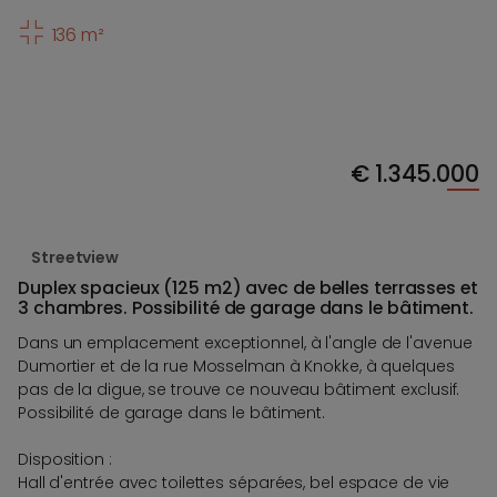
136 m²
€
1.345.000
Streetview
Duplex spacieux (125 m2) avec de belles terrasses et
3 chambres. Possibilité de garage dans le bâtiment.
Dans un emplacement exceptionnel, à l'angle de l'avenue
Dumortier et de la rue Mosselman à Knokke, à quelques
pas de la digue, se trouve ce nouveau bâtiment exclusif.
Possibilité de garage dans le bâtiment.
Disposition :
Hall d'entrée avec toilettes séparées, bel espace de vie