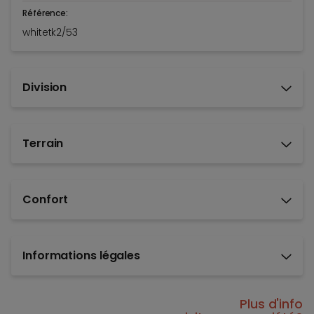
Référence:
whitetk2/53
Division
Terrain
Confort
Informations légales
Plus d'info