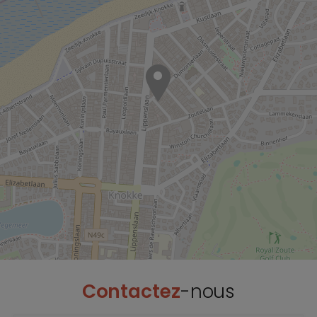
Contactez
-nous