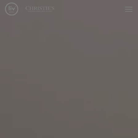
Passer le menu et aller au contenu