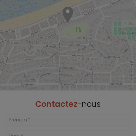
Contactez
-nous
Prénom *