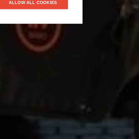
ALLOW ALL COOKIES