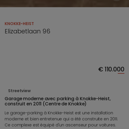
KNOKKE-HEIST
Elizabetlaan 96
€
110.000
Streetview
Garage moderne avec parking à Knokke-Heist,
construit en 2011 (Centre de Knokke)
Le garage-parking à Knokke-Heist est une installation
moderne et bien entretenue qui a été construite en 2011.
Ce complexe est équipé d'un ascenseur pour voitures.