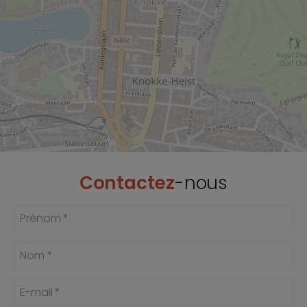
Contactez
-nous
Prénom *
Nom *
E-mail *