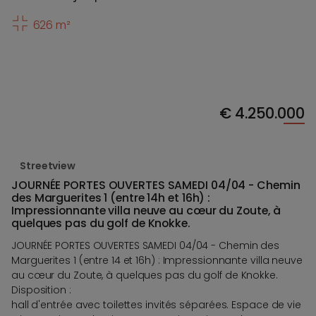
626 m²
€
4.250.000
Streetview
JOURNÉE PORTES OUVERTES SAMEDI 04/04 - Chemin
des Marguerites 1 (entre 14h et 16h) :
Impressionnante villa neuve au cœur du Zoute, à
quelques pas du golf de Knokke.
JOURNÉE PORTES OUVERTES SAMEDI 04/04 - Chemin des
Marguerites 1 (entre 14 et 16h) : Impressionnante villa neuve
au cœur du Zoute, à quelques pas du golf de Knokke.
Disposition :
hall d'entrée avec toilettes invités séparées. Espace de vie