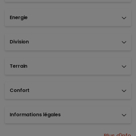
Energie
Division
Terrain
Confort
Informations légales
Plus d'info