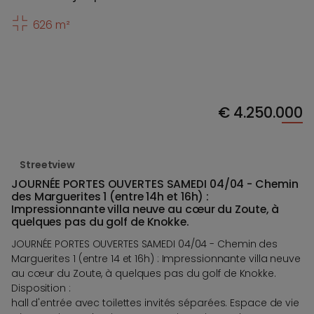
626 m²
€
4.250.000
Streetview
JOURNÉE PORTES OUVERTES SAMEDI 04/04 - Chemin
des Marguerites 1 (entre 14h et 16h) :
Impressionnante villa neuve au cœur du Zoute, à
quelques pas du golf de Knokke.
JOURNÉE PORTES OUVERTES SAMEDI 04/04 - Chemin des
Marguerites 1 (entre 14 et 16h) : Impressionnante villa neuve
au cœur du Zoute, à quelques pas du golf de Knokke.
Disposition :
hall d'entrée avec toilettes invités séparées. Espace de vie