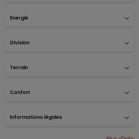
Energie
Division
Terrain
Confort
Informations légales
Plus d'info