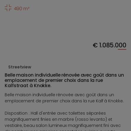
490 m²
€
1.085.000
Streetview
Belle maison individuelle rénovée avec goût dans un
emplacement de premier choix dans la rue
Kalfstraat à Knokke.
Belle maison individuelle rénovée avec goût dans un
emplacement de premier choix dans la rue Kalf à Knokke.
Disposition : Hall d'entrée avec toilettes séparées
magnifiquement finies en marbre (rosso levanto) et
vestiaire, beau salon lumineux magnifiquement fini avec