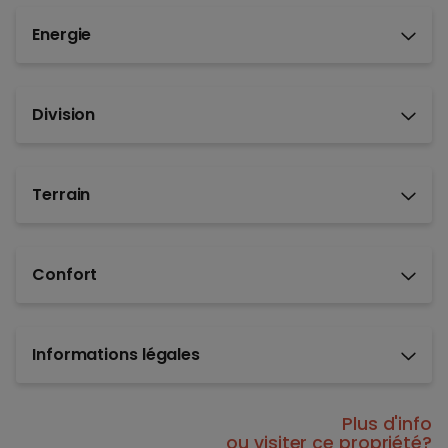
Energie
Division
Terrain
Confort
Informations légales
Plus d'info
ou visiter ce propriété?