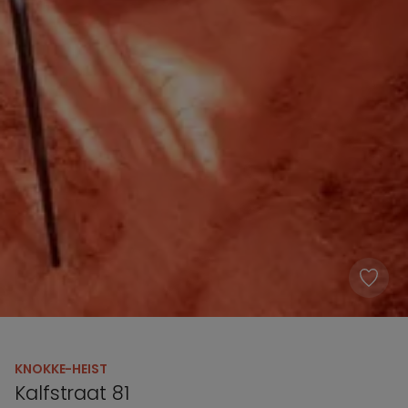
KNOKKE-HEIST
Kalfstraat 81