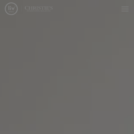
Passer le menu et aller au contenu