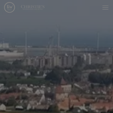
Passer le menu et aller au contenu