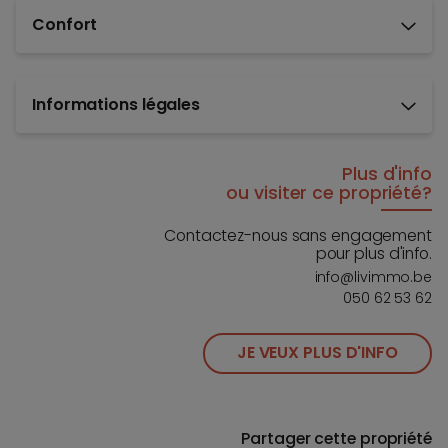
Confort
Informations légales
Plus d'info
ou visiter ce propriété?
Contactez-nous sans engagement
pour plus d'info.
info@livimmo.be
050 62 53 62
JE VEUX PLUS D'INFO
Partager cette propriété