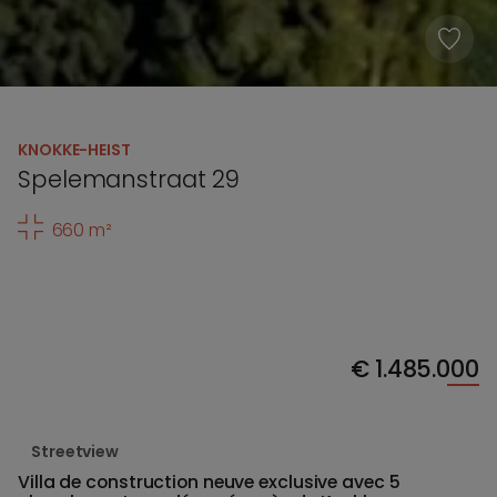
KNOKKE-HEIST
Spelemanstraat 29
660 m²
€
1.485.000
Streetview
Villa de construction neuve exclusive avec 5