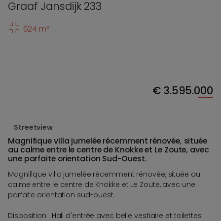
Graaf Jansdijk 233
624 m²
€
3.595.000
Streetview
Magnifique villa jumelée récemment rénovée, située
au calme entre le centre de Knokke et Le Zoute, avec
une parfaite orientation Sud-Ouest.
Magnifique villa jumelée récemment rénovée, située au
calme entre le centre de Knokke et Le Zoute, avec une
parfaite orientation sud-ouest.
Disposition : Hall d'entrée avec belle vestiaire et toilettes