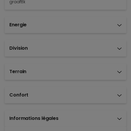
graafttk
Energie
Division
Terrain
Confort
Informations légales