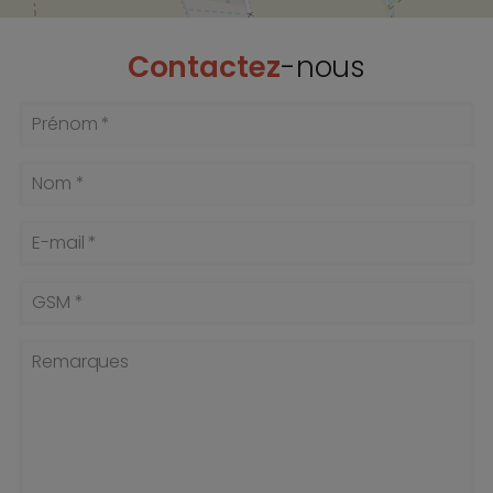
Contactez
-nous
Prénom *
Nom *
E-mail *
GSM *
Remarques