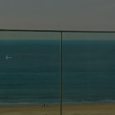
Previous