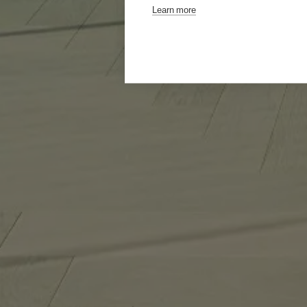
Learn more