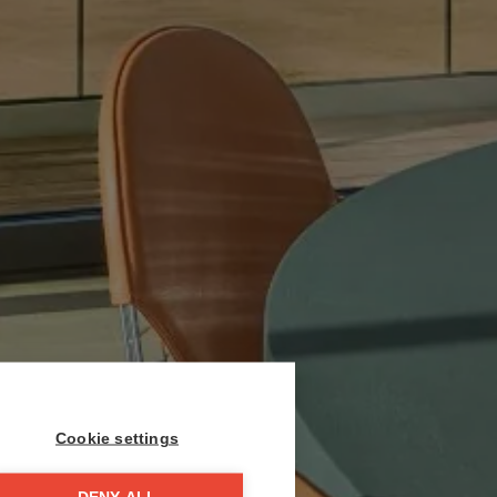
Cookie settings