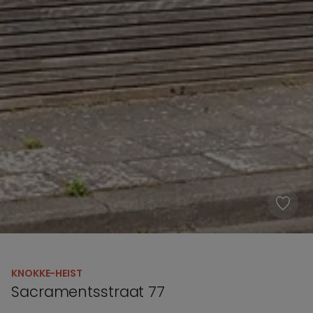
KNOKKE-HEIST
Sacramentsstraat 77