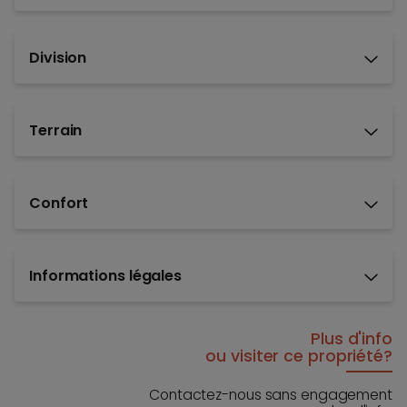
Division
Terrain
Confort
Informations légales
Plus d'info
ou visiter ce propriété?
Contactez-nous sans engagement