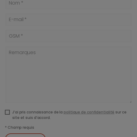
Nom *
E-mail *
GSM *
Remarques
J’ai pris connaissance de la
politique de confidentialité
sur ce
site et suis d’accord.
*
Champ requis