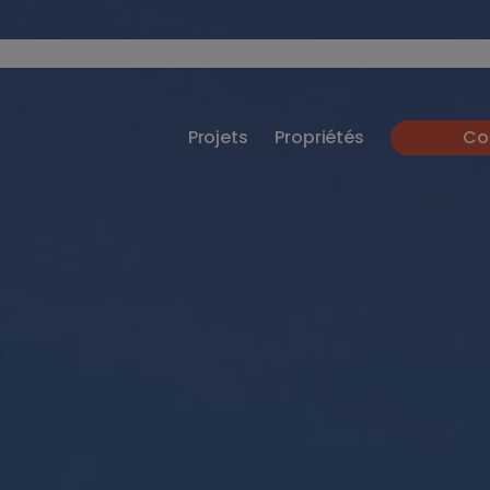
Projets
Propriétés
Co