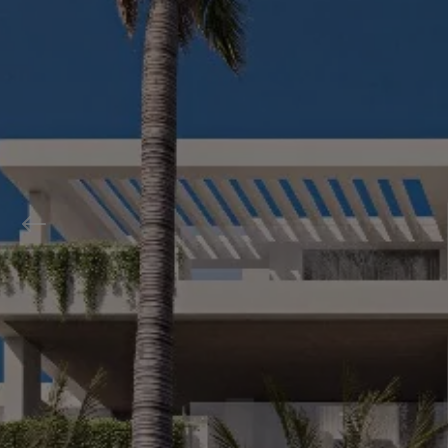
Previous