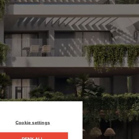
Cookie settings