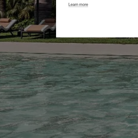
Learn more