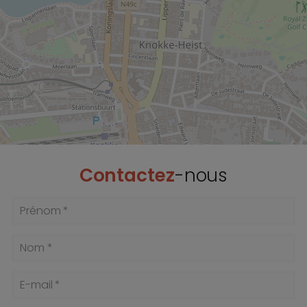
Contactez
-nous
Prénom *
Nom *
E-mail *