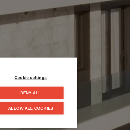
Cookie settings
DENY ALL
ALLOW ALL COOKIES