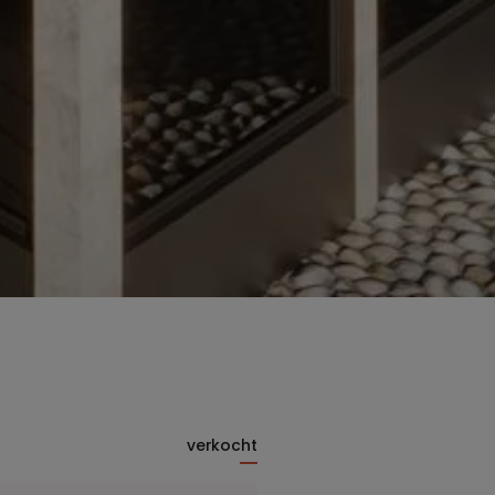
verkocht