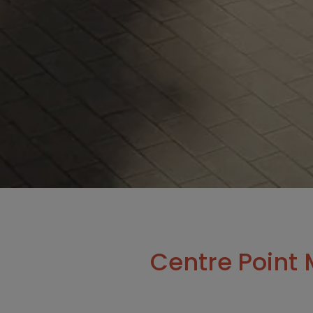
Centre Point 