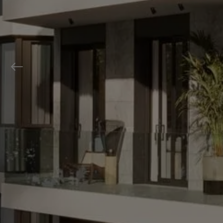
Previous