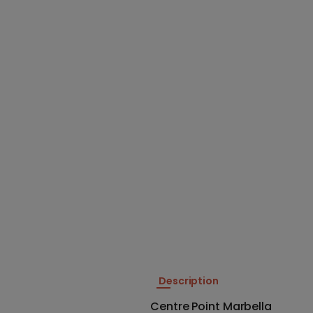
Description
Centre Point Marbella