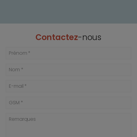
Contactez
-nous
Prénom *
Nom *
E-mail *
GSM *
Remarques