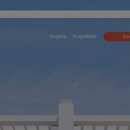
Projets
Propriétés
Co