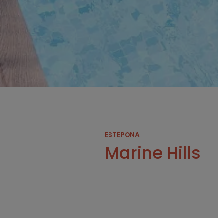
ESTEPONA
Marine Hills