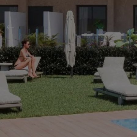
Previous