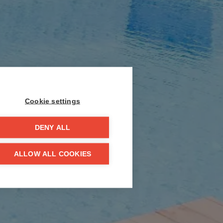
Cookie settings
DENY ALL
ALLOW ALL COOKIES