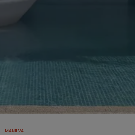
MANILVA