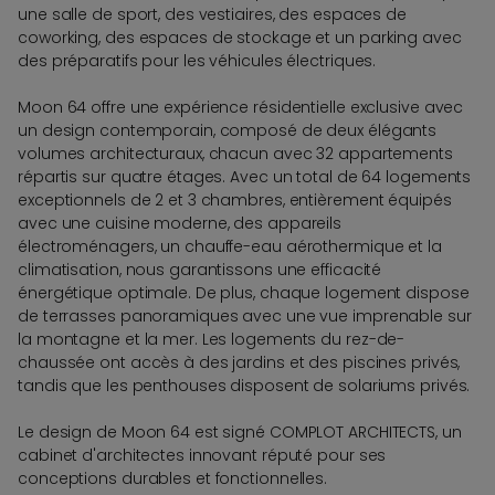
une salle de sport, des vestiaires, des espaces de
coworking, des espaces de stockage et un parking avec
des préparatifs pour les véhicules électriques.
Moon 64 offre une expérience résidentielle exclusive avec
un design contemporain, composé de deux élégants
volumes architecturaux, chacun avec 32 appartements
répartis sur quatre étages. Avec un total de 64 logements
exceptionnels de 2 et 3 chambres, entièrement équipés
avec une cuisine moderne, des appareils
électroménagers, un chauffe-eau aérothermique et la
climatisation, nous garantissons une efficacité
énergétique optimale. De plus, chaque logement dispose
de terrasses panoramiques avec une vue imprenable sur
la montagne et la mer. Les logements du rez-de-
chaussée ont accès à des jardins et des piscines privés,
tandis que les penthouses disposent de solariums privés.
Le design de Moon 64 est signé COMPLOT ARCHITECTS, un
cabinet d'architectes innovant réputé pour ses
conceptions durables et fonctionnelles.