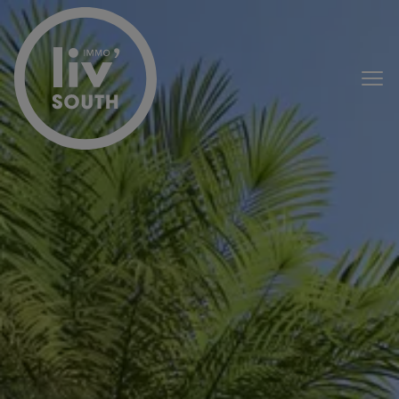
Passer le menu et aller au contenu