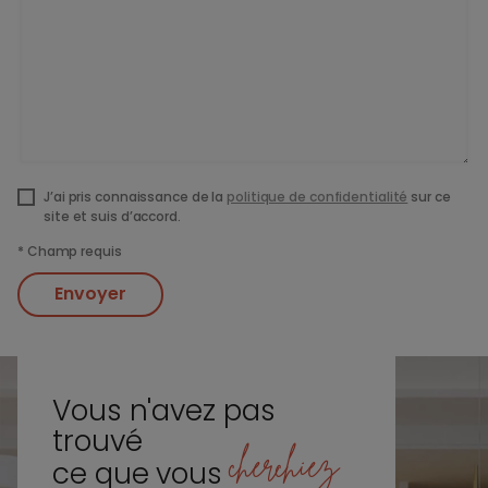
J’ai pris connaissance de la
politique de confidentialité
sur ce
site et suis d’accord.
*
Champ requis
Envoyer
Vous n'avez pas
trouvé
cherchiez
ce que vous